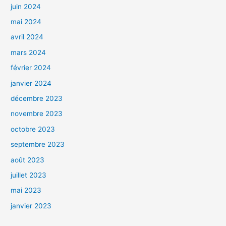
juin 2024
mai 2024
avril 2024
mars 2024
février 2024
janvier 2024
décembre 2023
novembre 2023
octobre 2023
septembre 2023
août 2023
juillet 2023
mai 2023
janvier 2023