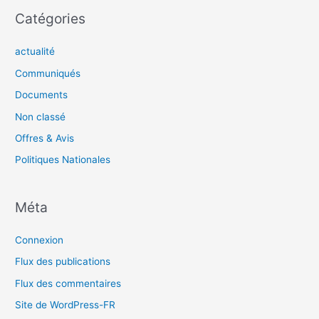
Catégories
actualité
Communiqués
Documents
Non classé
Offres & Avis
Politiques Nationales
Méta
Connexion
Flux des publications
Flux des commentaires
Site de WordPress-FR