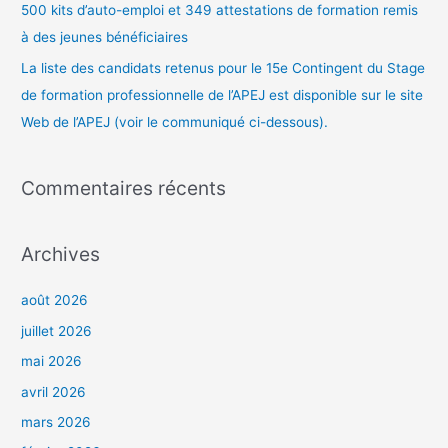
500 kits d’auto-emploi et 349 attestations de formation remis
à des jeunes bénéficiaires
La liste des candidats retenus pour le 15e Contingent du Stage
de formation professionnelle de l’APEJ est disponible sur le site
Web de l’APEJ (voir le communiqué ci-dessous).
Commentaires récents
Archives
août 2026
juillet 2026
mai 2026
avril 2026
mars 2026