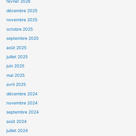
février 2026
décembre 2025
novembre 2025
octobre 2025
septembre 2025
août 2025
juillet 2025
juin 2025
mai 2025
avril 2025
décembre 2024
novembre 2024
septembre 2024
août 2024
juillet 2024