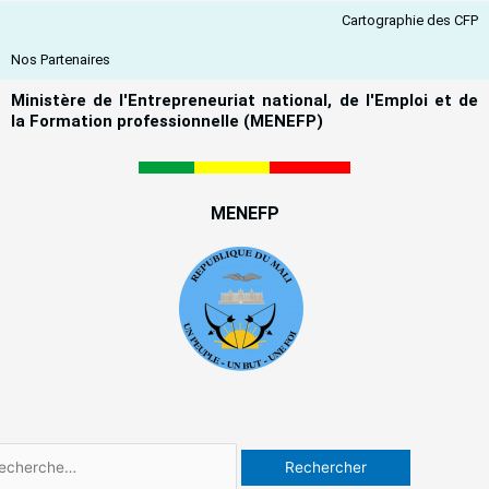
Aller
Cartographie des CFP
au
contenu
Nos Partenaires
Ministère de l'Entrepreneuriat national, de l'Emploi et de
la Formation professionnelle (MENEFP)
MENEFP