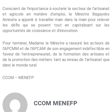
Conscient de l’importance à soutenir le secteur de l’artisanat
et agricole en matière d’emploi, le Ministre Bagayoko
Aminata a appelé à travailler main dans la main pour relever
les défis qui se posent tout en capitalisant sur les
opportunités de croissance et d’innovation.
Pour terminer, Madame le Ministre a rassuré les acteurs de
l’APCMM et de l’APCAM de son engagement indéfectible en
faveur de l’entrepreneuriat, de la formation des artisans et
de la promotion des métiers tant au niveau de l’artisanat que
dans le monde rural.
CCOM – MENEFP
CCOM MENEFP