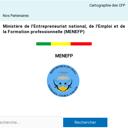
Aller
Cartographie des CFP
au
contenu
Nos Partenaires
Ministère de l'Entrepreneuriat national, de l'Emploi et de
la Formation professionnelle (MENEFP)
MENEFP