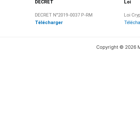
DECRET
Loi
DECRET N°2019-0037 P-RM
Loi Cry
Télécharger
Télécha
Copyright © 2026 Mi