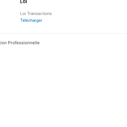
LOI
Loi Transactions
Télécharger
tion Professionnelle