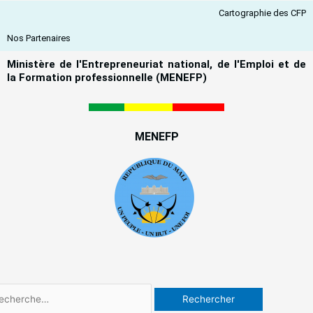
Aller
Cartographie des CFP
au
contenu
Nos Partenaires
Ministère de l'Entrepreneuriat national, de l'Emploi et de
la Formation professionnelle (MENEFP)
MENEFP