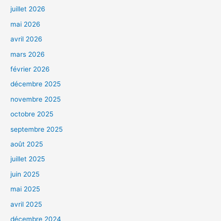
juillet 2026
mai 2026
avril 2026
mars 2026
février 2026
décembre 2025
novembre 2025
octobre 2025
septembre 2025
août 2025
juillet 2025
juin 2025
mai 2025
avril 2025
décembre 2024