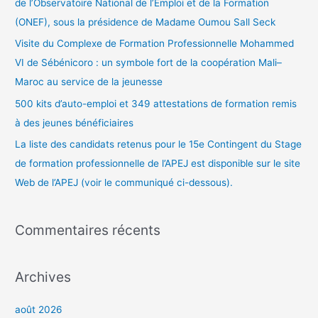
de l’Observatoire National de l’Emploi et de la Formation
(ONEF), sous la présidence de Madame Oumou Sall Seck
Visite du Complexe de Formation Professionnelle Mohammed
VI de Sébénicoro : un symbole fort de la coopération Mali–
Maroc au service de la jeunesse
500 kits d’auto-emploi et 349 attestations de formation remis
à des jeunes bénéficiaires
La liste des candidats retenus pour le 15e Contingent du Stage
de formation professionnelle de l’APEJ est disponible sur le site
Web de l’APEJ (voir le communiqué ci-dessous).
Commentaires récents
Archives
août 2026