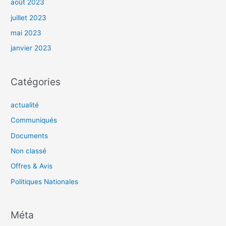
août 2023
juillet 2023
mai 2023
janvier 2023
Catégories
actualité
Communiqués
Documents
Non classé
Offres & Avis
Politiques Nationales
Méta