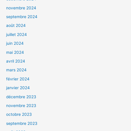
novembre 2024
septembre 2024
août 2024
juillet 2024
juin 2024
mai 2024
avril 2024
mars 2024
février 2024
janvier 2024
décembre 2023
novembre 2023
octobre 2023
septembre 2023