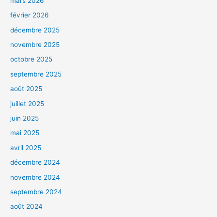
mars 2026
février 2026
décembre 2025
novembre 2025
octobre 2025
septembre 2025
août 2025
juillet 2025
juin 2025
mai 2025
avril 2025
décembre 2024
novembre 2024
septembre 2024
août 2024