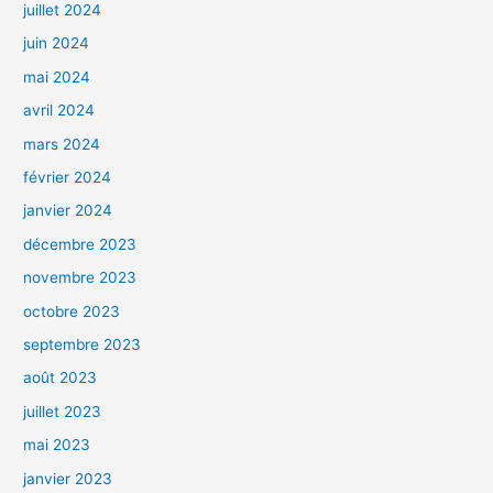
juillet 2024
juin 2024
mai 2024
avril 2024
mars 2024
février 2024
janvier 2024
décembre 2023
novembre 2023
octobre 2023
septembre 2023
août 2023
juillet 2023
mai 2023
janvier 2023