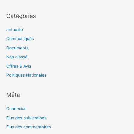
Catégories
actualité
Communiqués
Documents
Non classé
Offres & Avis
Politiques Nationales
Méta
Connexion
Flux des publications
Flux des commentaires