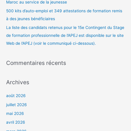
Maroc au service de la jeunesse
500 kits d’auto-emploi et 349 attestations de formation remis
à des jeunes bénéficiaires
La liste des candidats retenus pour le 15e Contingent du Stage
de formation professionnelle de l’APEJ est disponible sur le site
Web de l’APEJ (voir le communiqué ci-dessous).
Commentaires récents
Archives
août 2026
juillet 2026
mai 2026
avril 2026