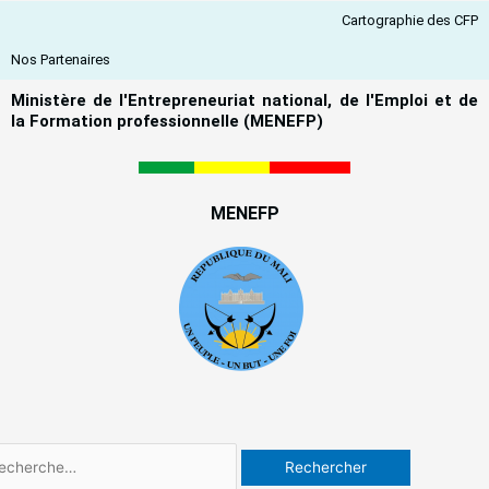
Aller
Cartographie des CFP
au
contenu
Nos Partenaires
Ministère de l'Entrepreneuriat national, de l'Emploi et de
la Formation professionnelle (MENEFP)
MENEFP