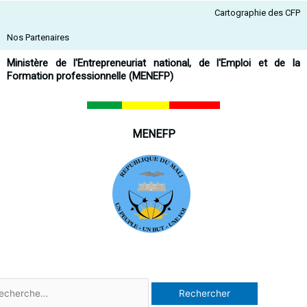
Aller
Cartographie des CFP
au
contenu
Nos Partenaires
Ministère de l'Entrepreneuriat national, de l'Emploi et de la
Formation professionnelle (MENEFP)
MENEFP