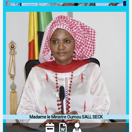
Madame le Ministre Oumou SALL SECK