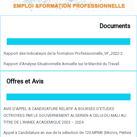
Documents
Rapport des Indicateurs de la formation Professionnelle_VF_2022-2
Rapport d’Analyse Situationnelle Annuelle sur le Marché du Travail
Offres et Avis
AVIS D’APPEL A CANDIDATURE RELATIF A BOURSES D’ETUDES
OCTROYEES PAR LE GOUVERNEMENT ALGERIEN A CELUI DU MALI AU
TITRE DE L’ANNEE ACADEMIQUE 2023 – 2024
Appel à Candidature en vue de la sélection de 120 MPME (Micros, Petites