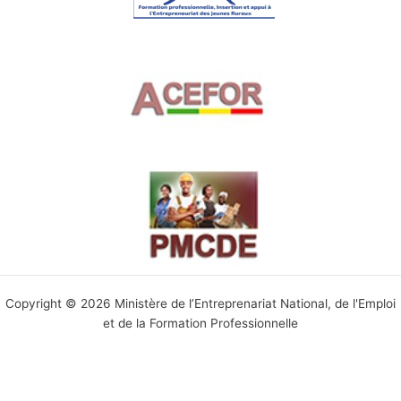
Copyright © 2026 Ministère de l’Entreprenariat National, de l'Emploi
et de la Formation Professionnelle