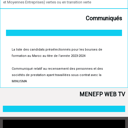
et Moyennes Entreprises) vertes ou en transition verte
Communiqués
La liste des candidats présélectionnés pour les bourses de
formation au Maroc au titre de l’année 2023-2024
Communiqué relatif au recensement des personnes et des
sociétés de prestation ayant travaillées sous contrat avec la
MINUSMA
MENEFP WEB TV