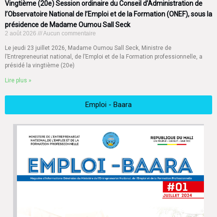
Vingtième (20e) Session ordinaire du Conseil d’Administration de
l’Observatoire National de l’Emploi et de la Formation (ONEF), sous la
présidence de Madame Oumou Sall Seck
2 août 2026
Aucun commentaire
Le jeudi 23 juillet 2026, Madame Oumou Sall Seck, Ministre de
l’Entrepreneuriat national, de l’Emploi et de la Formation professionnelle, a
présidé la vingtième (20e)
Lire plus »
Emploi - Baara