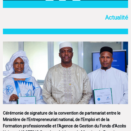
Actualité
Cérémonie de signature de la convention de partenariat entre le
Ministère de l’Entrepreneuriat national, de l’Emploi et de la
Formation professionnelle et l’Agence de Gestion du Fonds d’Accès