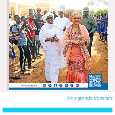
Nos grands dossiers