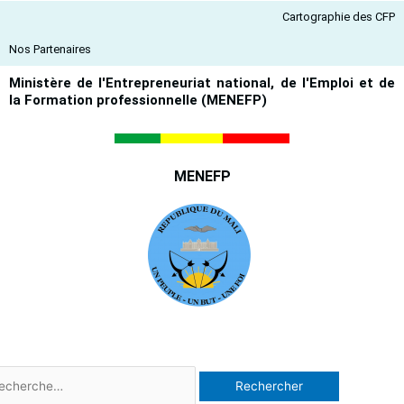
Aller
Cartographie des CFP
au
contenu
Nos Partenaires
Ministère de l'Entrepreneuriat national, de l'Emploi et de
la Formation professionnelle (MENEFP)
MENEFP