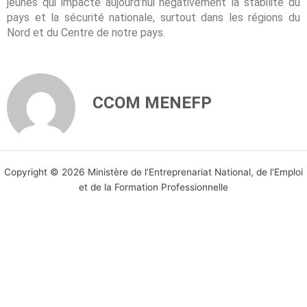
jeunes qui impacte aujourd’hui négativement la stabilité du
pays et la sécurité nationale, surtout dans les régions du
Nord et du Centre de notre pays.
CCOM MENEFP
Copyright © 2026 Ministère de l’Entreprenariat National, de l'Emploi
et de la Formation Professionnelle