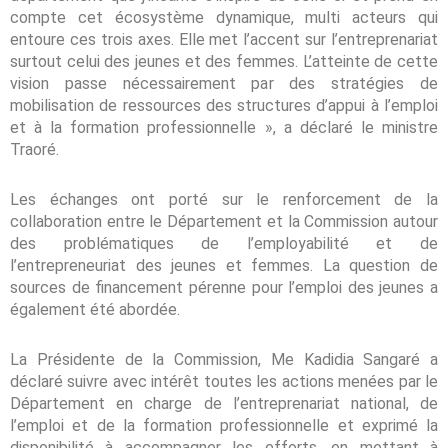
compte cet écosystème dynamique, multi acteurs qui
entoure ces trois axes. Elle met l’accent sur l’entreprenariat
surtout celui des jeunes et des femmes. L’atteinte de cette
vision passe nécessairement par des stratégies de
mobilisation de ressources des structures d’appui à l’emploi
et à la formation professionnelle », a déclaré le ministre
Traoré.
Les échanges ont porté sur le renforcement de la
collaboration entre le Département et la Commission autour
des problématiques de l’
employabilité
et de
l’entrepreneuriat des jeunes et
femmes
.
La question de
sources de financement pérenne pour l’emploi des jeunes a
également été abordée.
La Présidente de la Commission, Me Kadidia Sangaré a
déclaré suivre avec intérêt toutes les actions menées par le
Département en charge de l’entreprenariat national, de
l’emploi et de la formation professionnelle et exprimé la
disponibilité à accompagner les efforts, en mettant à