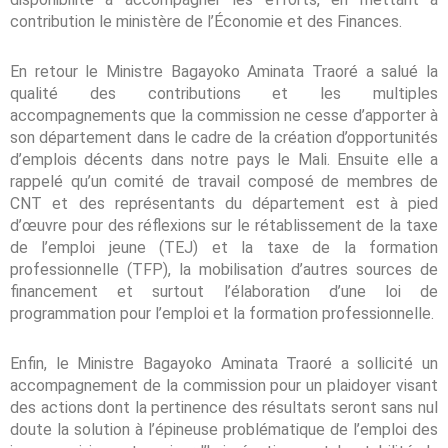
contribution le ministère de l’Économie et des Finances.
En retour le Ministre Bagayoko Aminata Traoré a salué la
qualité des contributions et les multiples
accompagnements que la commission ne cesse d’apporter à
son département dans le cadre de la création d’opportunités
d’emplois décents dans notre pays le Mali. Ensuite elle a
rappelé qu’un comité de travail composé de membres de
CNT et des représentants du département est à pied
d’œuvre pour des réflexions sur le rétablissement de la taxe
de l’emploi jeune (TEJ) et la taxe de la formation
professionnelle (TFP), la mobilisation d’autres sources de
financement et surtout l’élaboration d’une loi de
programmation pour l’emploi et la formation professionnelle.
Enfin, le Ministre Bagayoko Aminata Traoré a sollicité un
accompagnement de la commission pour un plaidoyer visant
des actions dont la pertinence des résultats seront sans nul
doute la solution à l’épineuse problématique de l’emploi des