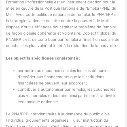
Formation Professionnelle est un instru­ment d’action pour la
mise en œuvre de la Politique Nationale de l’Emploi (PNE) du
Mali. Avec cette politique nationale de l’emploi, le PNA/ERP et
la stratégie Nationale de lutte contre la pauvreté, le Mali
dispose d’outils efficaces pour traiter le problème de l’emploi
de façon globale cohérente et volontaire. L’objectif global du
PNAERP c’est de contribuer par l’emploi à l’insertion sociale de
couches les plus vulnérable; et à la réduction de la pauvreté.
Les objectifs spécifiques consistent à :
permettre aux couches sociales les plus démunies
d’accéder aux financements que les institutions
financières ne peuvent leur accorder ;
contribuer à autonomiser par l’emploi, les couches les
plus vulnérables et les faire ainsi participer à l’activité
économique nationale.
Le PNA/ERP intervient suite à la demande du public cible
(individus, groupements organisés,…), sur instruction du
Département ou à partir d’initiatives propres, après études, en