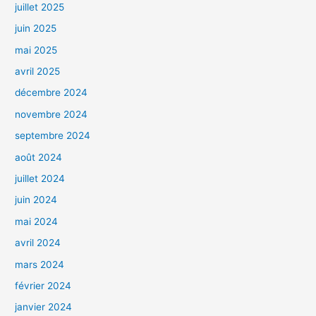
juillet 2025
juin 2025
mai 2025
avril 2025
décembre 2024
novembre 2024
septembre 2024
août 2024
juillet 2024
juin 2024
mai 2024
avril 2024
mars 2024
février 2024
janvier 2024