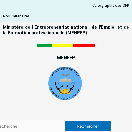
Aller
Cartographie des CFP
au
contenu
Nos Partenaires
Ministère de l'Entrepreneuriat national, de l'Emploi et de
la Formation professionnelle (MENEFP)
MENEFP