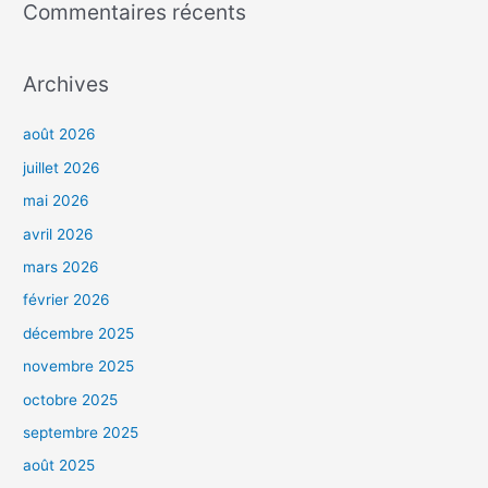
Commentaires récents
Archives
août 2026
juillet 2026
mai 2026
avril 2026
mars 2026
février 2026
décembre 2025
novembre 2025
octobre 2025
septembre 2025
août 2025