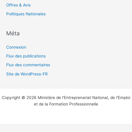
Offres & Avis
Politiques Nationales
Méta
Connexion
Flux des publications
Flux des commentaires
Site de WordPress-FR
Copyright © 2026 Ministère de l’Entreprenariat National, de l'Emploi
et de la Formation Professionnelle