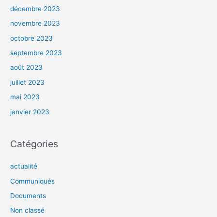
décembre 2023
novembre 2023
octobre 2023
septembre 2023
août 2023
juillet 2023
mai 2023
janvier 2023
Catégories
actualité
Communiqués
Documents
Non classé