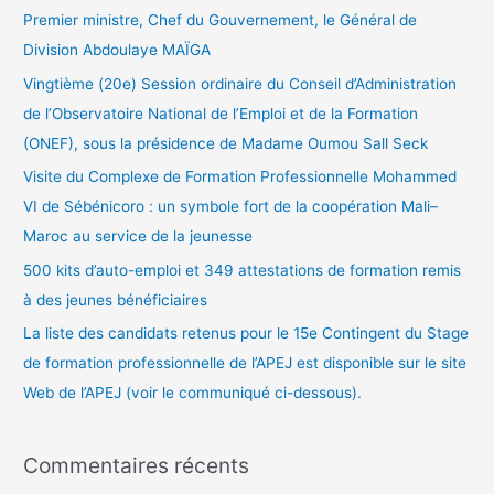
e
Premier ministre, Chef du Gouvernement, le Général de
r
Division Abdoulaye MAÏGA
Vingtième (20e) Session ordinaire du Conseil d’Administration
:
de l’Observatoire National de l’Emploi et de la Formation
(ONEF), sous la présidence de Madame Oumou Sall Seck
Visite du Complexe de Formation Professionnelle Mohammed
VI de Sébénicoro : un symbole fort de la coopération Mali–
Maroc au service de la jeunesse
500 kits d’auto-emploi et 349 attestations de formation remis
à des jeunes bénéficiaires
La liste des candidats retenus pour le 15e Contingent du Stage
de formation professionnelle de l’APEJ est disponible sur le site
Web de l’APEJ (voir le communiqué ci-dessous).
Commentaires récents