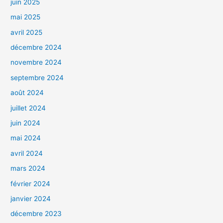
juin 2025
mai 2025
avril 2025
décembre 2024
novembre 2024
septembre 2024
août 2024
juillet 2024
juin 2024
mai 2024
avril 2024
mars 2024
février 2024
janvier 2024
décembre 2023