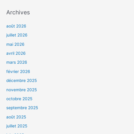
Archives
août 2026
juillet 2026
mai 2026
avril 2026
mars 2026
février 2026
décembre 2025
novembre 2025
octobre 2025
septembre 2025
août 2025
juillet 2025