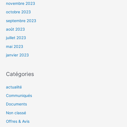
novembre 2023
octobre 2023
septembre 2023
août 2023
juillet 2023
mai 2023
janvier 2023
Catégories
actualité
Communiqués
Documents
Non classé
Offres & Avis