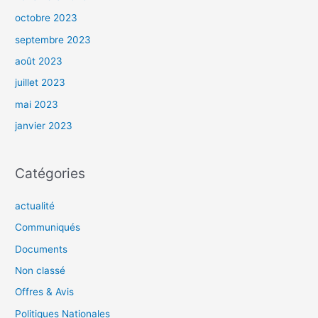
octobre 2023
septembre 2023
août 2023
juillet 2023
mai 2023
janvier 2023
Catégories
actualité
Communiqués
Documents
Non classé
Offres & Avis
Politiques Nationales