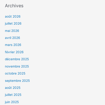
Archives
août 2026
juillet 2026
mai 2026
avril 2026
mars 2026
février 2026
décembre 2025
novembre 2025
octobre 2025
septembre 2025
août 2025
juillet 2025
juin 2025