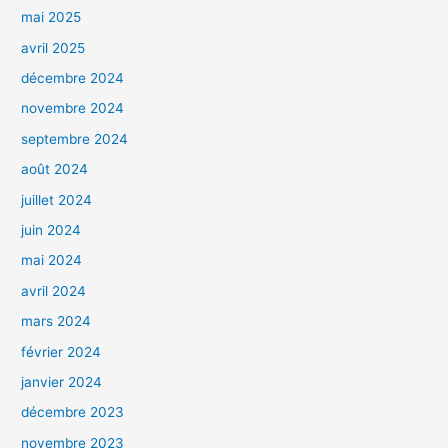
mai 2025
avril 2025
décembre 2024
novembre 2024
septembre 2024
août 2024
juillet 2024
juin 2024
mai 2024
avril 2024
mars 2024
février 2024
janvier 2024
décembre 2023
novembre 2023