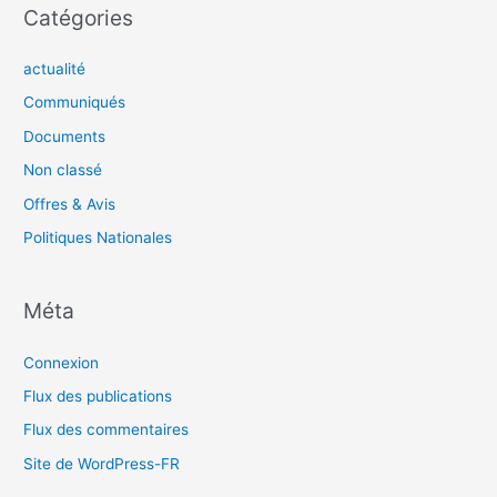
Catégories
actualité
Communiqués
Documents
Non classé
Offres & Avis
Politiques Nationales
Méta
Connexion
Flux des publications
Flux des commentaires
Site de WordPress-FR