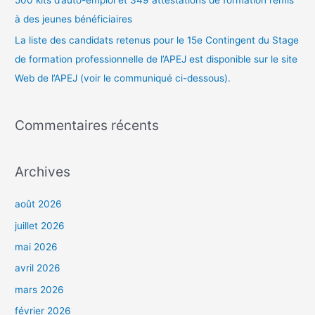
500 kits d’auto-emploi et 349 attestations de formation remis
à des jeunes bénéficiaires
La liste des candidats retenus pour le 15e Contingent du Stage
de formation professionnelle de l’APEJ est disponible sur le site
Web de l’APEJ (voir le communiqué ci-dessous).
Commentaires récents
Archives
août 2026
juillet 2026
mai 2026
avril 2026
mars 2026
février 2026