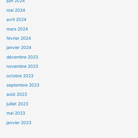
juin 2024
mai 2024
avril 2024
mars 2024
février 2024
janvier 2024
décembre 2023
novembre 2023
octobre 2023
septembre 2023
août 2023
juillet 2023
mai 2023
janvier 2023