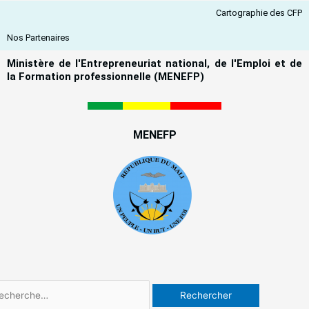
Aller
Cartographie des CFP
au
contenu
Nos Partenaires
Ministère de l'Entrepreneuriat national, de l'Emploi et de
la Formation professionnelle (MENEFP)
MENEFP