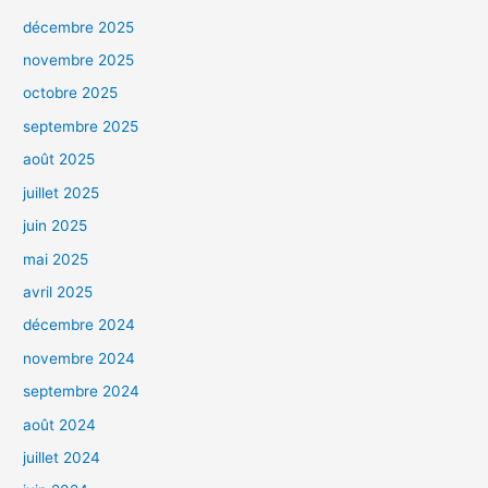
décembre 2025
novembre 2025
octobre 2025
septembre 2025
août 2025
juillet 2025
juin 2025
mai 2025
avril 2025
décembre 2024
novembre 2024
septembre 2024
août 2024
juillet 2024