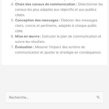
Choix des canaux de communication :
Sélectionner les
canaux les plus adaptés aux objectifs et aux publics
cibles.
Conception des messages :
Elaborer des messages
clairs, concis et pertinents, adaptés à chaque public
cible.
Mise en œuvre :
Exécuter le plan de communication et
suivre les résultats.
Évaluation :
Mesurer l’impact des actions de
communication et ajuster la stratégie en conséquence.
R
e