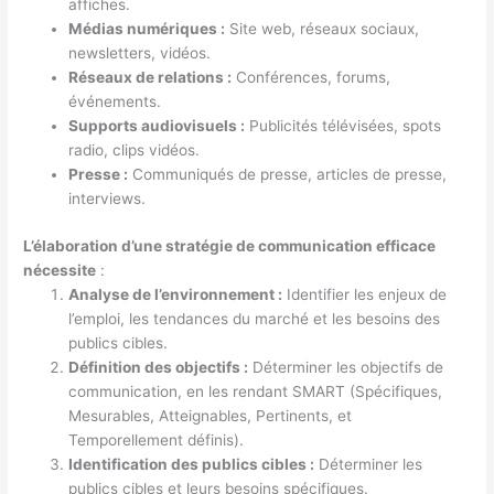
affiches.
Médias numériques :
Site web, réseaux sociaux,
newsletters, vidéos.
Réseaux de relations :
Conférences, forums,
événements.
Supports audiovisuels :
Publicités télévisées, spots
radio, clips vidéos.
Presse :
Communiqués de presse, articles de presse,
interviews.
L’élaboration d’une stratégie de communication efficace
nécessite
:
Analyse de l’environnement :
Identifier les enjeux de
l’emploi, les tendances du marché et les besoins des
publics cibles.
Définition des objectifs :
Déterminer les objectifs de
communication, en les rendant SMART (Spécifiques,
Mesurables, Atteignables, Pertinents, et
Temporellement définis).
Identification des publics cibles :
Déterminer les
publics cibles et leurs besoins spécifiques.