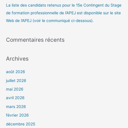
La liste des candidats retenus pour le 15e Contingent du Stage
de formation professionnelle de l’APEJ est disponible sur le site
Web de l’APEJ (voir le communiqué ci-dessous).
Commentaires récents
Archives
août 2026
juillet 2026
mai 2026
avril 2026
mars 2026
février 2026
décembre 2025