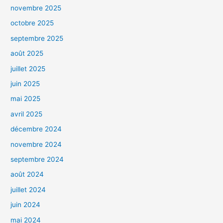
novembre 2025
octobre 2025
septembre 2025
août 2025
juillet 2025
juin 2025
mai 2025
avril 2025
décembre 2024
novembre 2024
septembre 2024
août 2024
juillet 2024
juin 2024
mai 2024