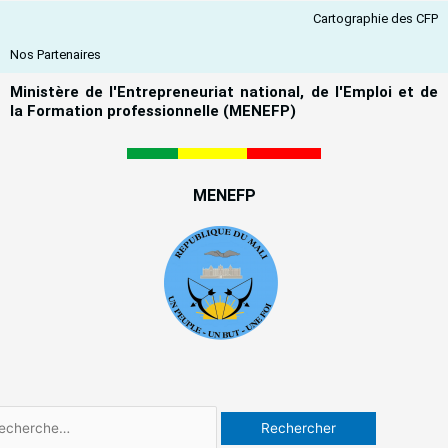
Aller
Cartographie des CFP
au
contenu
Nos Partenaires
Ministère de l'Entrepreneuriat national, de l'Emploi et de
la Formation professionnelle (MENEFP)
MENEFP