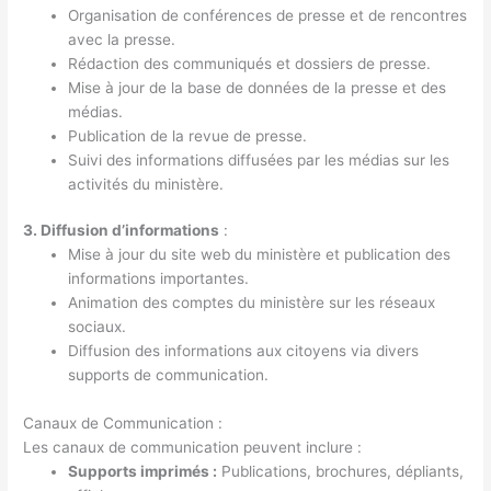
Organisation de conférences de presse et de rencontres
avec la presse.
Rédaction des communiqués et dossiers de presse.
Mise à jour de la base de données de la presse et des
médias.
Publication de la revue de presse.
Suivi des informations diffusées par les médias sur les
activités du ministère.
3. Diffusion d’informations
:
Mise à jour du site web du ministère et publication des
informations importantes.
Animation des comptes du ministère sur les réseaux
sociaux.
Diffusion des informations aux citoyens via divers
supports de communication.
Canaux de Communication :
Les canaux de communication peuvent inclure :
Supports imprimés :
Publications, brochures, dépliants,