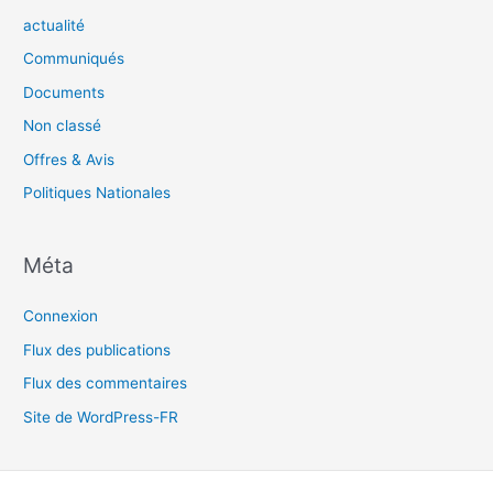
actualité
Communiqués
Documents
Non classé
Offres & Avis
Politiques Nationales
Méta
Connexion
Flux des publications
Flux des commentaires
Site de WordPress-FR