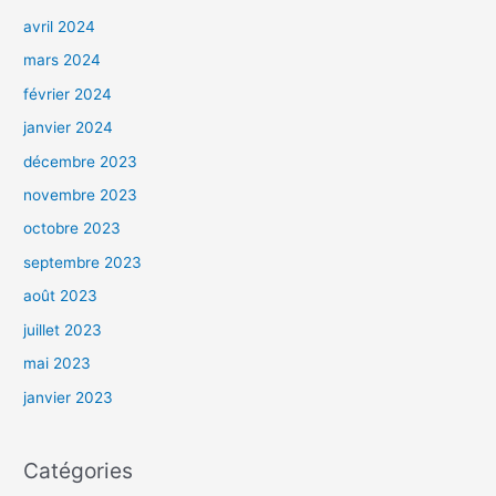
avril 2024
mars 2024
février 2024
janvier 2024
décembre 2023
novembre 2023
octobre 2023
septembre 2023
août 2023
juillet 2023
mai 2023
janvier 2023
Catégories