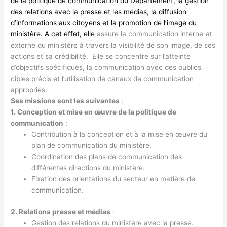
de la politique de communication du Département, la gestion
des relations avec la presse et les médias, la diffusion
d’informations aux citoyens et la promotion de l’image du
ministère. A cet effet, elle
assure la communication interne et
externe du ministère à travers la visibilité de son image, de ses
actions et sa crédibilité. Elle se concentre sur l’atteinte
d’objectifs spécifiques, la communication avec des publics
cibles précis et l’utilisation de canaux de communication
appropriés.
Ses missions sont les suivantes
:
1. Conception et mise en œuvre de la politique de
communication
:
Contribution à la conception et à la mise en œuvre du
plan de communication du ministère.
Coordination des plans de communication des
différentes directions du ministère.
Fixation des orientations du secteur en matière de
communication.
2. Relations presse et médias
:
Gestion des relations du ministère avec la presse.