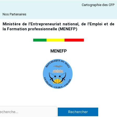
Aller
Cartographie des CFP
au
contenu
Nos Partenaires
Ministère de l'Entrepreneuriat national, de l'Emploi et de
la Formation professionnelle (MENEFP)
MENEFP