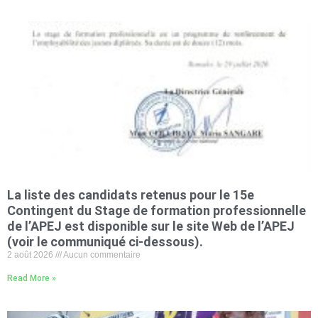
La liste des candidats retenus pour le 15e
Contingent du Stage de formation professionnelle
de l’APEJ est disponible sur le site Web de l’APEJ
(voir le communiqué ci-dessous).
2 août 2026
Aucun commentaire
Read More »