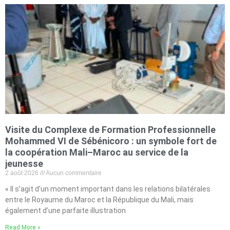
Visite du Complexe de Formation Professionnelle
Mohammed VI de Sébénicoro : un symbole fort de
la coopération Mali–Maroc au service de la
jeunesse
2 août 2026
Aucun commentaire
« Il s’agit d’un moment important dans les relations bilatérales
entre le Royaume du Maroc et la République du Mali, mais
également d’une parfaite illustration
Read More »