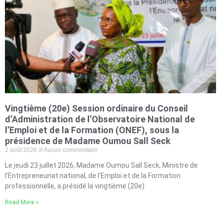
Vingtième (20e) Session ordinaire du Conseil
d’Administration de l’Observatoire National de
l’Emploi et de la Formation (ONEF), sous la
présidence de Madame Oumou Sall Seck
2 août 2026
Aucun commentaire
Le jeudi 23 juillet 2026, Madame Oumou Sall Seck, Ministre de
l’Entrepreneuriat national, de l’Emploi et de la Formation
professionnelle, a présidé la vingtième (20e)
Read More »