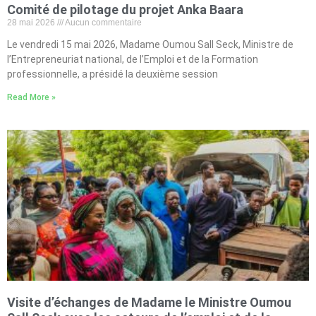
Comité de pilotage du projet Anka Baara
28 mai 2026
Aucun commentaire
Le vendredi 15 mai 2026, Madame Oumou Sall Seck, Ministre de
l’Entrepreneuriat national, de l’Emploi et de la Formation
professionnelle, a présidé la deuxième session
Read More »
Visite d’échanges de Madame le Ministre Oumou