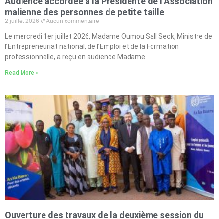
Audience accordée à la Présidente de l’Association
malienne des personnes de petite taille
2 juillet 2026
Aucun commentaire
Le mercredi 1er juillet 2026, Madame Oumou Sall Seck, Ministre de
l’Entrepreneuriat national, de l’Emploi et de la Formation
professionnelle, a reçu en audience Madame
Read More »
Ouverture des travaux de la deuxième session du