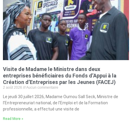
Visite de Madame le Ministre dans deux
entreprises bénéficiaires du Fonds d’Appui à la
Création d’Entreprises par les Jeunes (FACEJ)
2 août 2026
Aucun commentaire
Le jeudi 30 juillet 2026, Madame Oumou Sall Seck, Ministre de
l’Entrepreneuriat national, de l’Emploi et de la Formation
professionnelle, a effectué une visite de
Read More »