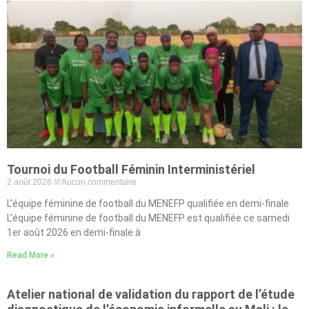
Tournoi du Football Féminin Interministériel
2 août 2026
Aucun commentaire
L’équipe féminine de football du MENEFP qualifiée en demi-finale
L’équipe féminine de football du MENEFP est qualifiée ce samedi
1er août 2026 en demi-finale à
Read More »
Atelier national de validation du rapport de l’étude