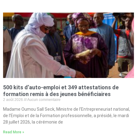
500 kits d’auto-emploi et 349 attestations de
formation remis à des jeunes bénéficiaires
2 août 2026
Aucun commentaire
Madame Oumou Sall Seck, Ministre de l’Entrepreneuriat national,
de l’Emploi et de la Formation professionnelle, a présidé, le mardi
28 juillet 2026, la cérémonie de
Read More »