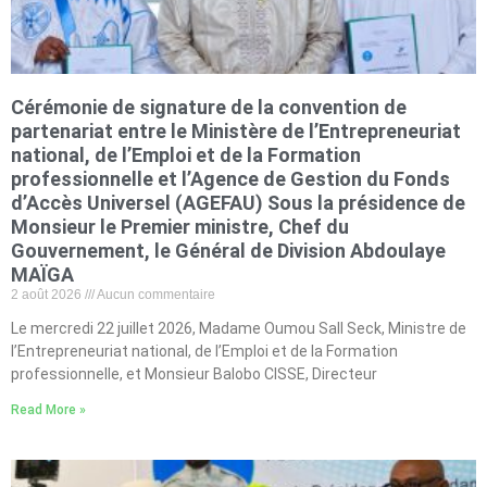
Cérémonie de signature de la convention de
partenariat entre le Ministère de l’Entrepreneuriat
national, de l’Emploi et de la Formation
professionnelle et l’Agence de Gestion du Fonds
d’Accès Universel (AGEFAU) Sous la présidence de
Monsieur le Premier ministre, Chef du
Gouvernement, le Général de Division Abdoulaye
MAÏGA
2 août 2026
Aucun commentaire
Le mercredi 22 juillet 2026, Madame Oumou Sall Seck, Ministre de
l’Entrepreneuriat national, de l’Emploi et de la Formation
professionnelle, et Monsieur Balobo CISSE, Directeur
Read More »