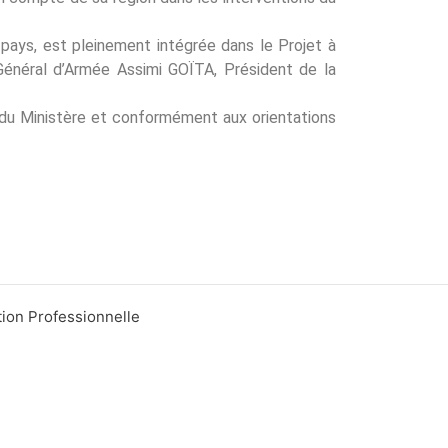
 pays, est pleinement intégrée dans le Projet à
énéral d’Armée Assimi GOÏTA, Président de la
s du Ministère et conformément aux orientations
tion Professionnelle