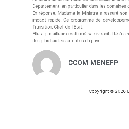
Département, en particulier dans les domaines d
En réponse, Madame la Ministre a rassuré son h
impact rapide. Ce programme de développemen
Transition, Chef de l’État.
Elle a par ailleurs réaffirmé sa disponibilité
des plus hautes autorités du pays.
CCOM MENEFP
Copyright © 2026 Mi