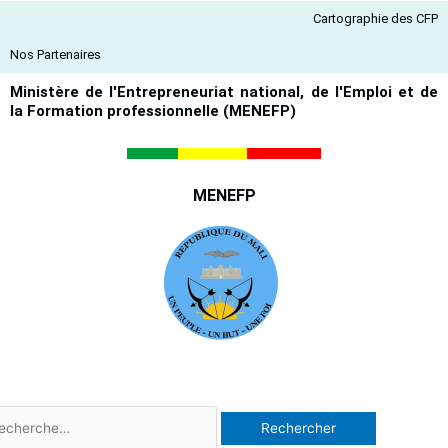
Aller
Cartographie des CFP
au
contenu
Nos Partenaires
Ministère de l'Entrepreneuriat national, de l'Emploi et de
la Formation professionnelle (MENEFP)
MENEFP