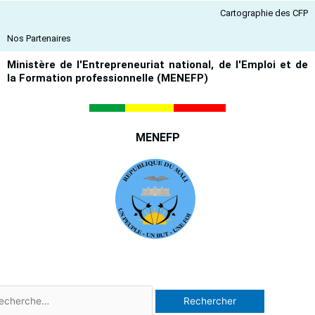
Aller
Cartographie des CFP
au
contenu
Nos Partenaires
Ministère de l'Entrepreneuriat national, de l'Emploi et de
la Formation professionnelle (MENEFP)
MENEFP