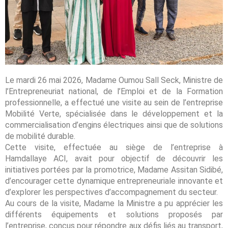
Le mardi 26 mai 2026, Madame Oumou Sall Seck, Ministre de
l’Entrepreneuriat national, de l’Emploi et de la Formation
professionnelle, a effectué une visite au sein de l’entreprise
Mobilité Verte, spécialisée dans le développement et la
commercialisation d’engins électriques ainsi que de solutions
de mobilité durable.
Cette visite, effectuée au siège de l’entreprise à
Hamdallaye ACI, avait pour objectif de découvrir les
initiatives portées par la promotrice, Madame Assitan Sidibé,
d’encourager cette dynamique entrepreneuriale innovante et
d’explorer les perspectives d’accompagnement du secteur.
Au cours de la visite, Madame la Ministre a pu apprécier les
différents équipements et solutions proposés par
l’entreprise, conçus pour répondre aux défis liés au transport,