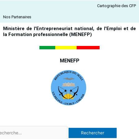
Aller
Cartographie des CFP
au
contenu
Nos Partenaires
Ministère de l'Entrepreneuriat national, de l'Emploi et de
la Formation professionnelle (MENEFP)
MENEFP