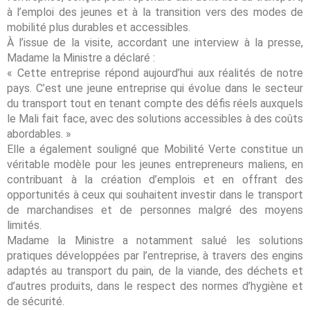
à l’emploi des jeunes et à la transition vers des modes de
mobilité plus durables et accessibles.
À l’issue de la visite, accordant une interview à la presse,
Madame la Ministre a déclaré :
« Cette entreprise répond aujourd’hui aux réalités de notre
pays. C’est une jeune entreprise qui évolue dans le secteur
du transport tout en tenant compte des défis réels auxquels
le Mali fait face, avec des solutions accessibles à des coûts
abordables. »
Elle a également souligné que Mobilité Verte constitue un
véritable modèle pour les jeunes entrepreneurs maliens, en
contribuant à la création d’emplois et en offrant des
opportunités à ceux qui souhaitent investir dans le transport
de marchandises et de personnes malgré des moyens
limités.
Madame la Ministre a notamment salué les solutions
pratiques développées par l’entreprise, à travers des engins
adaptés au transport du pain, de la viande, des déchets et
d’autres produits, dans le respect des normes d’hygiène et
de sécurité.