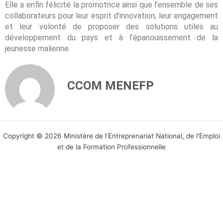
Elle a enfin félicité la promotrice ainsi que l’ensemble de ses
collaborateurs pour leur esprit d’innovation, leur engagement
et leur volonté de proposer des solutions utiles au
développement du pays et à l’épanouissement de la
jeunesse malienne.
CCOM MENEFP
Copyright © 2026 Ministère de l’Entreprenariat National, de l'Emploi
et de la Formation Professionnelle