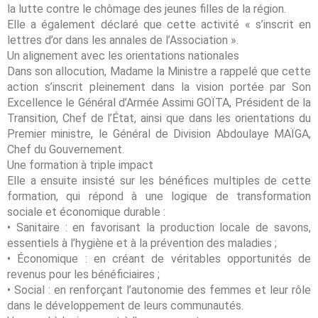
la lutte contre le chômage des jeunes filles de la région.
Elle a également déclaré que cette activité « s’inscrit en
lettres d’or dans les annales de l’Association ».
Un alignement avec les orientations nationales
Dans son allocution, Madame la Ministre a rappelé que cette
action s’inscrit pleinement dans la vision portée par Son
Excellence le Général d’Armée Assimi GOÏTA, Président de la
Transition, Chef de l’État, ainsi que dans les orientations du
Premier ministre, le Général de Division Abdoulaye MAÏGA,
Chef du Gouvernement.
Une formation à triple impact
Elle a ensuite insisté sur les bénéfices multiples de cette
formation, qui répond à une logique de transformation
sociale et économique durable :
• Sanitaire : en favorisant la production locale de savons,
essentiels à l’hygiène et à la prévention des maladies ;
• Économique : en créant de véritables opportunités de
revenus pour les bénéficiaires ;
• Social : en renforçant l’autonomie des femmes et leur rôle
dans le développement de leurs communautés.