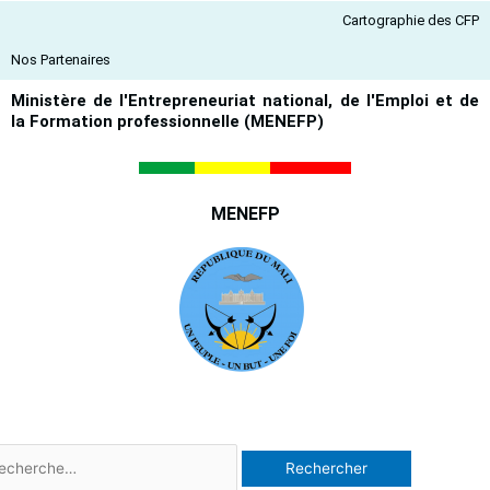
Aller
Cartographie des CFP
au
contenu
Nos Partenaires
Ministère de l'Entrepreneuriat national, de l'Emploi et de
la Formation professionnelle (MENEFP)
MENEFP