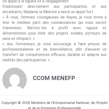
Un appel à la rigueur et à l’engagement
S’adressant directement aux participantes et aux
encadrants, Madame la Ministre a lancé un appel fort :
« À vous, femmes courageuses de Kayes, je vous invite à
tirer le meilleur parti des connaissances qui vous seront
transmises. Mettez-les à profit avec rigueur et
détermination pour bâtir des projets solides, porteurs de
sens et d’impact. »
« Aux formateurs, je vous encourage à faire preuve de
professionnalisme et de bienveillance, afin d’assurer un
transfert de compétences efficace, durable et adapté aux
réalités des participantes. »
CCOM MENEFP
Copyright © 2026 Ministère de l’Entreprenariat National, de l'Emploi
et de la Formation Professionnelle