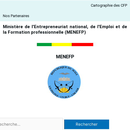
Aller
Cartographie des CFP
au
contenu
Nos Partenaires
Ministère de l'Entrepreneuriat national, de l'Emploi et de
la Formation professionnelle (MENEFP)
MENEFP