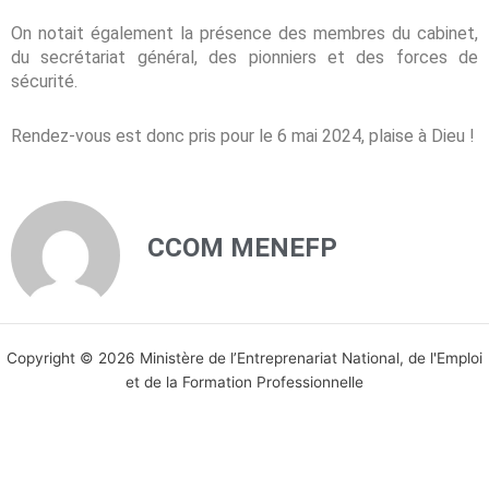
On notait également la présence des membres du cabinet,
du secrétariat général, des pionniers et des forces de
sécurité.
Rendez-vous est donc pris pour le 6 mai 2024, plaise à Dieu !
CCOM MENEFP
Copyright © 2026 Ministère de l’Entreprenariat National, de l'Emploi
et de la Formation Professionnelle