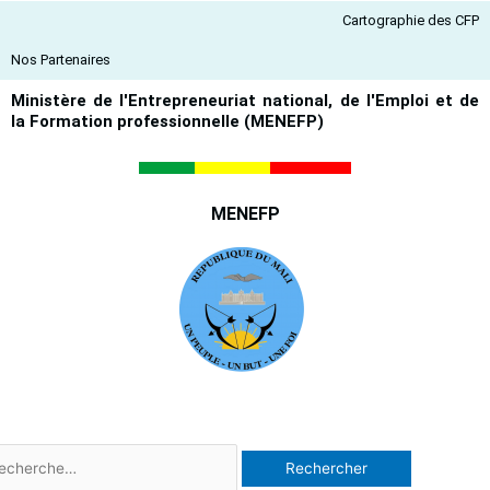
Aller
Cartographie des CFP
au
contenu
Nos Partenaires
Ministère de l'Entrepreneuriat national, de l'Emploi et de
la Formation professionnelle (MENEFP)
MENEFP