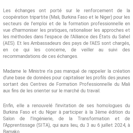
Les échanges ont porté sur le renforcement de la
coopération tripartite (Mali, Burkina Faso et le Niger) pour les
secteurs de l’emploi et de la formation professionnelle en
vue d’harmoniser les pratiques, rationaliser les approches et
les méthodes dans l’espace de l’Alliance des États du Sahel
(AES). Et les Ambassadeurs des pays de l’AES sont chargés,
en ce qui les concerne, de veiller au suivi des
recommandations de ces échanges.
Madame le Ministre n’a pas manqué de rappeler la création
d’une base de données pour capitaliser les profils des jeunes
sortant des Centres de Formation Professionnelle du Mali
aux fins de les orienter sur le marché du travail.
Enfin, elle a renouvelé l’invitation de ses homologues du
Burkina Faso et du Niger à participer à la 3ème édition du
Salon de l’Ingénierie, de la Transformation et de
l’Apprentissage (SITA), qui aura lieu, du 3 au 6 juillet 2024, à
Bamako.