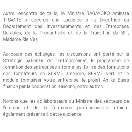
Autre rencontre de taille, le Ministre BAGAYOKO Aminata
TRAORE a accordé une audience à la Directrice du
Département des Investissements et des Entreprises
Durables, de la Productivité et de la Transition du BIT,
Madame Rie Vesj.
Au cours des échanges, les discussions ont porté sur la
Stratégie nationale de l’Entreprenariat, le programme de
formation des entreprises informelles, l’offre des formations
des formateurs en GERME amélioré, GERME vert et le
module formaliser votre entreprise, le projet An ka Baara
financé par la coopération italienne, entre autres.
Notons que les collaborateurs du Ministre des secteurs de
l’emploi et de la formation professionnelle étaient
également présents à cette audience.