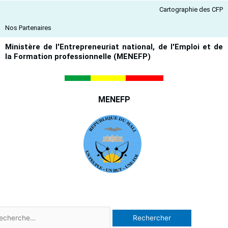
Aller
Cartographie des CFP
au
contenu
Nos Partenaires
Ministère de l'Entrepreneuriat national, de l'Emploi et de
la Formation professionnelle (MENEFP)
MENEFP