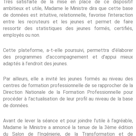
Très satisfaite de la mise en place de ce dispositif
ambitieux et utile, Madame le Ministre dira que cette base
de données est intuitive, relationnelle, favorise l’interaction
entre les recruteurs et les jeunes et permet de faire
ressortir des statistiques des jeunes formés, certifiés,
employés ou non.
Cette plateforme, a-t-elle poursuivi, permettra d’élaborer
des programmes d’accompagnement et d’appui mieux
adaptés à l’endroit des jeunes.
Par ailleurs, elle a invité les jeunes formés au niveau des
centres de formation professionnelle de se rapprocher de la
Direction Nationale de la Formation Professionnelle pour
procéder à l’actualisation de leur profil au niveau de la base
de données.
Avant de lever la séance et pour joindre l’utile à l’agréable,
Madame le Ministre a annoncé la tenue de la 3ème édition
du Salon de l’Ingénierie, de la Transformation et de