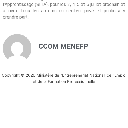
l’Apprentissage (SITA), pour les 3, 4, 5 et 6 juillet prochain et
a invité tous les acteurs du secteur privé et public à y
prendre part.
CCOM MENEFP
Copyright © 2026 Ministère de l’Entreprenariat National, de l'Emploi
et de la Formation Professionnelle