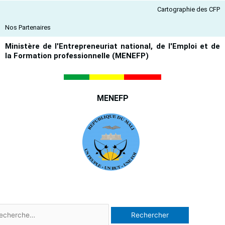
Aller
Cartographie des CFP
au
contenu
Nos Partenaires
Ministère de l'Entrepreneuriat national, de l'Emploi et de
la Formation professionnelle (MENEFP)
MENEFP