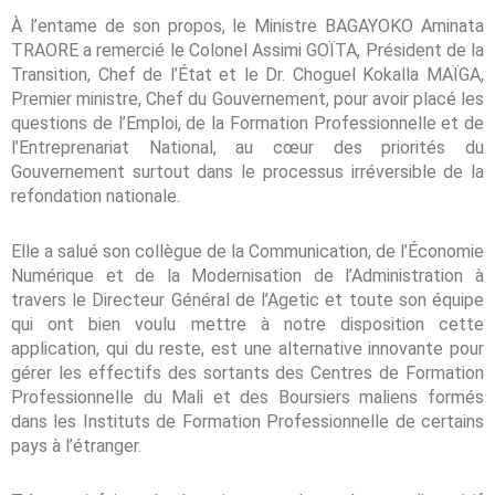
À l’entame de son propos, le Ministre BAGAYOKO Aminata
TRAORE a remercié le Colonel Assimi GOÏTA, Président de la
Transition, Chef de l’État et le Dr. Choguel Kokalla MAÏGA,
Premier ministre, Chef du Gouvernement, pour avoir placé les
questions de l’Emploi, de la Formation Professionnelle et de
l’Entreprenariat National, au cœur des priorités du
Gouvernement surtout dans le processus irréversible de la
refondation nationale.
Elle a salué son collègue de la Communication, de l’Économie
Numérique et de la Modernisation de l’Administration à
travers le Directeur Général de l’Agetic et toute son équipe
qui ont bien voulu mettre à notre disposition cette
application, qui du reste, est une alternative innovante pour
gérer les effectifs des sortants des Centres de Formation
Professionnelle du Mali et des Boursiers maliens formés
dans les Instituts de Formation Professionnelle de certains
pays à l’étranger.