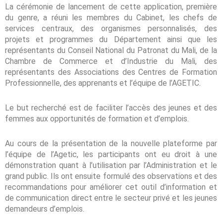
La cérémonie de lancement de cette application, première
du genre, a réuni les membres du Cabinet, les chefs de
services centraux, des organismes personnalisés, des
projets et programmes du Département ainsi que les
représentants du Conseil National du Patronat du Mali, de la
Chambre de Commerce et d’Industrie du Mali, des
représentants des Associations des Centres de Formation
Professionnelle, des apprenants et l’équipe de l’AGETIC.
Le but recherché est de faciliter l’accès des jeunes et des
femmes aux opportunités de formation et d’emplois.
Au cours de la présentation de la nouvelle plateforme par
l’équipe de l’Agetic, les participants ont eu droit à une
démonstration quant à l’utilisation par l’Administration et le
grand public. Ils ont ensuite formulé des observations et des
recommandations pour améliorer cet outil d’information et
de communication direct entre le secteur privé et les jeunes
demandeurs d’emplois.