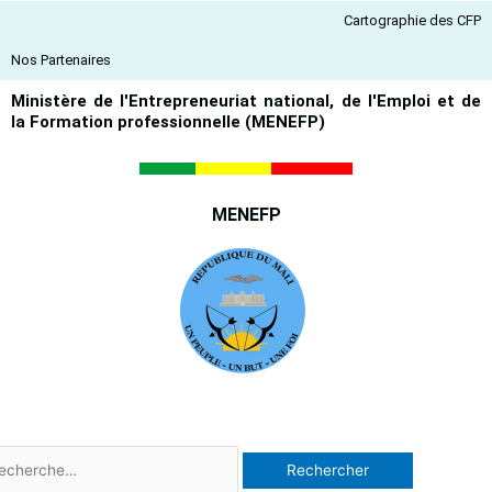
Aller
Cartographie des CFP
au
contenu
Nos Partenaires
Ministère de l'Entrepreneuriat national, de l'Emploi et de
la Formation professionnelle (MENEFP)
MENEFP