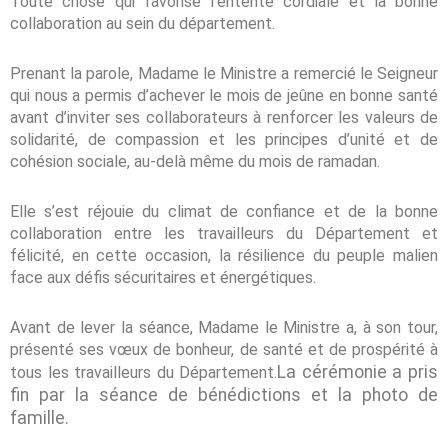
Toute chose qui favorise l’entente cordiale et la bonne
collaboration au sein du département.
Prenant la parole, Madame le Ministre a remercié le Seigneur
qui nous a permis d’achever le mois de jeûne en bonne santé
avant d’inviter ses collaborateurs à renforcer les valeurs de
solidarité, de compassion et les principes d’unité et de
cohésion sociale, au-delà même du mois de ramadan.
Elle s’est réjouie du climat de confiance et de la bonne
collaboration entre les travailleurs du Département et
félicité, en cette occasion, la résilience du peuple malien
face aux défis sécuritaires et énergétiques.
Avant de lever la séance, Madame le Ministre a, à son tour,
présenté ses vœux de bonheur, de santé et de prospérité à
La cérémonie a pris
tous les travailleurs du Département.
fin par la séance de bénédictions et la photo de
famille.