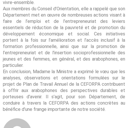
vivre-ensemble.
Aux membres du Conseil d’Orientation, elle a rappelé que son
Département met en œuvre de nombreuses actions visant à
faire de l’emploi et de l’entrepreneuriat des leviers
essentiels de réduction de la pauvreté et de promotion du
développement économique et social. Ces initiatives
portent à la fois sur l’amélioration et l’accès inclusif à la
formation professionnelle, ainsi que sur la promotion de
l’entrepreneuriat et de l’insertion socioprofessionnelle des
jeunes et des femmes, en général, et des arabophones, en
particulier.
En conclusion, Madame la Ministre a exprimé le vœu que les
analyses, observations et orientations formulées sur le
projet de Plan de Travail Annuel de la CEFORPA contribuent
à offrir aux arabophones des perspectives durables et
porteuses d’avenir. Il s’agit, pour son Département, de
conduire à travers la CEFORPA des actions concrètes au
bénéfice d’une frange importante de notre société.