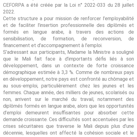
CEFORPA a été créée par la Loi n° 2022-033 du 28 juillet
2022.
Cette structure a pour mission de renforcer l’employabilité
et de faciliter l’insertion professionnelle des diplômés et
formés en langue arabe, à travers des actions de
sensibilisation, de formation, de reconversion, de
financement et d’accompagnement à l’emploi.
S’adressant aux participants, Madame la Ministre a souligné
que le Mali fait face à d’importants défis liés à son
développement, dans un contexte de forte croissance
démographique estimée à 3,3 %. Comme de nombreux pays
en développement, notre pays est confronté au chômage et
au sous-emploi, particulièrement chez les jeunes et les
femmes. Chaque année, des milliers de jeunes, scolarisés ou
non, arrivent sur le marché du travail, notamment des
diplômés formés en langue arabe, alors que les opportunités
d’emploi demeurent insuffisantes pour absorber cette
demande croissante. Ces difficultés sont accentuées par les
crises sécuritaires que traverse le Mali depuis plus d’une
décennie, lesquelles ont affecté la cohésion sociale et le