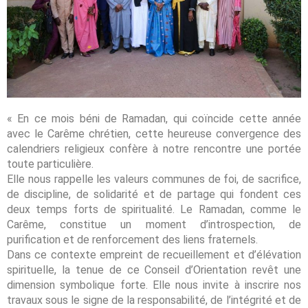
« En ce mois béni de Ramadan, qui coïncide cette année
avec le Carême chrétien, cette heureuse convergence des
calendriers religieux confère à notre rencontre une portée
toute particulière.
Elle nous rappelle les valeurs communes de foi, de sacrifice,
de discipline, de solidarité et de partage qui fondent ces
deux temps forts de spiritualité. Le Ramadan, comme le
Carême, constitue un moment d’introspection, de
purification et de renforcement des liens fraternels.
Dans ce contexte empreint de recueillement et d’élévation
spirituelle, la tenue de ce Conseil d’Orientation revêt une
dimension symbolique forte. Elle nous invite à inscrire nos
travaux sous le signe de la responsabilité, de l’intégrité et de