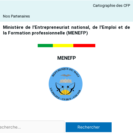
Aller
Cartographie des CFP
au
contenu
Nos Partenaires
Ministère de l'Entrepreneuriat national, de l'Emploi et de
la Formation professionnelle (MENEFP)
MENEFP