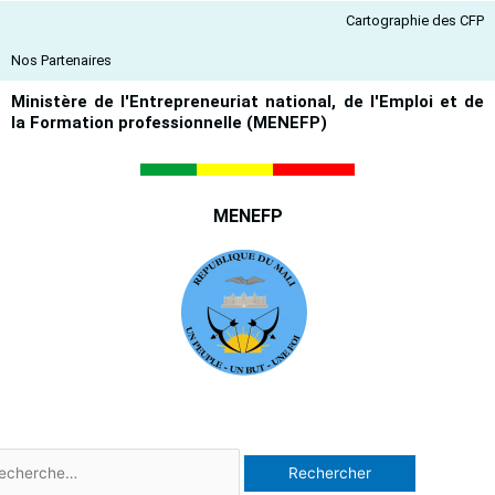
Aller
Cartographie des CFP
au
contenu
Nos Partenaires
Ministère de l'Entrepreneuriat national, de l'Emploi et de
la Formation professionnelle (MENEFP)
MENEFP