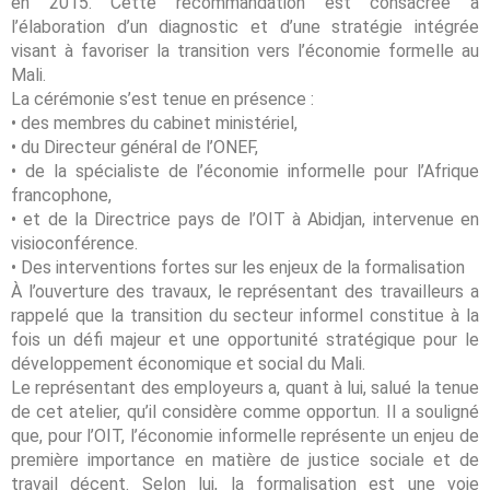
en 2015. Cette recommandation est consacrée à
l’élaboration d’un diagnostic et d’une stratégie intégrée
visant à favoriser la transition vers l’économie formelle au
Mali.
La cérémonie s’est tenue en présence :
• des membres du cabinet ministériel,
• du Directeur général de l’ONEF,
• de la spécialiste de l’économie informelle pour l’Afrique
francophone,
• et de la Directrice pays de l’OIT à Abidjan, intervenue en
visioconférence.
• Des interventions fortes sur les enjeux de la formalisation
À l’ouverture des travaux, le représentant des travailleurs a
rappelé que la transition du secteur informel constitue à la
fois un défi majeur et une opportunité stratégique pour le
développement économique et social du Mali.
Le représentant des employeurs a, quant à lui, salué la tenue
de cet atelier, qu’il considère comme opportun. Il a souligné
que, pour l’OIT, l’économie informelle représente un enjeu de
première importance en matière de justice sociale et de
travail décent. Selon lui, la formalisation est une voie