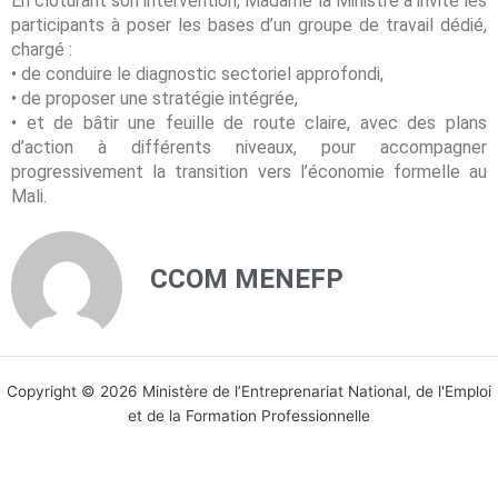
En clôturant son intervention, Madame la Ministre a invité les
participants à poser les bases d’un groupe de travail dédié,
chargé :
• de conduire le diagnostic sectoriel approfondi,
• de proposer une stratégie intégrée,
• et de bâtir une feuille de route claire, avec des plans
d’action à différents niveaux, pour accompagner
progressivement la transition vers l’économie formelle au
Mali.
CCOM MENEFP
Copyright © 2026 Ministère de l’Entreprenariat National, de l'Emploi
et de la Formation Professionnelle