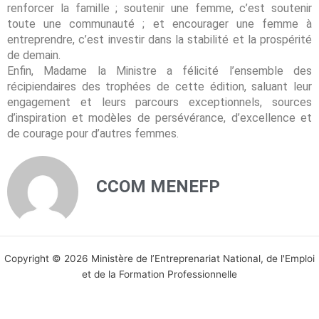
renforcer la famille ; soutenir une femme, c’est soutenir
toute une communauté ; et encourager une femme à
entreprendre, c’est investir dans la stabilité et la prospérité
de demain.
Enfin, Madame la Ministre a félicité l’ensemble des
récipiendaires des trophées de cette édition, saluant leur
engagement et leurs parcours exceptionnels, sources
d’inspiration et modèles de persévérance, d’excellence et
de courage pour d’autres femmes.
CCOM MENEFP
Copyright © 2026 Ministère de l’Entreprenariat National, de l'Emploi
et de la Formation Professionnelle