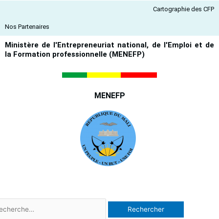
Aller
Cartographie des CFP
au
contenu
Nos Partenaires
Ministère de l'Entrepreneuriat national, de l'Emploi et de
la Formation professionnelle (MENEFP)
MENEFP