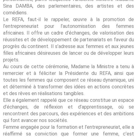
Sina DAMBA, des parlementaires, des artistes et des
comédiens.
Le REFA, faut-il le rappeler, œuvre à la promotion de
l’entrepreneuriat pour l’autonomisation des femmes
africaines. Il offre un cadre d’échanges, de valorisation des
réussites et de développement de partenariats en faveur du
progrès du continent. Il s’adresse aux femmes et aux jeunes
filles africaines désireuses de lancer ou de développer leurs
projets.
Au cours de cette cérémonie, Madame la Ministre a tenu à
remercier et à féliciter la Présidente du REFA, ainsi que
toutes les femmes qui composent ce réseau dynamique, uni
et déterminé à transformer des idées en actions concrètes
et des rêves en réalisations tangibles.
Elle a également rappelé que ce réseau constitue un espace
d’échanges, de réflexion et d’apprentissage, où se
rencontrent des parcours, des expériences et des ambitions
qui font avancer nos sociétés.
Femme engagée pour la formation et l’entrepreneuriat, elle a
réaffirmé sa conviction que former une femme, c’est