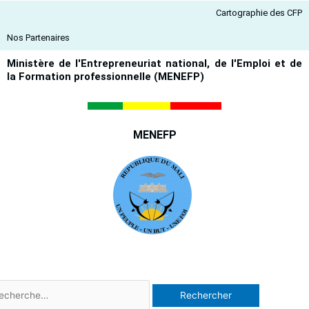
Aller
Cartographie des CFP
au
contenu
Nos Partenaires
Ministère de l'Entrepreneuriat national, de l'Emploi et de
la Formation professionnelle (MENEFP)
MENEFP