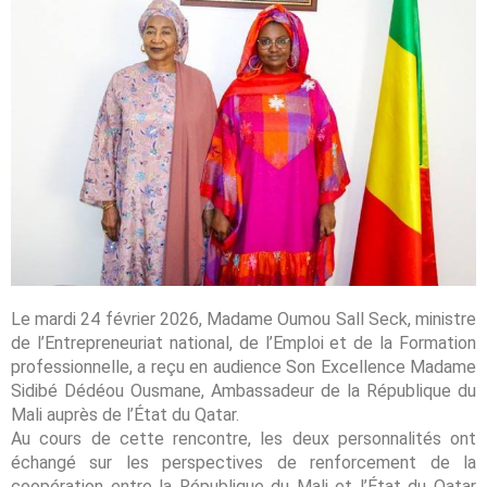
Le mardi 24 février 2026, Madame Oumou Sall Seck, ministre
de l’Entrepreneuriat national, de l’Emploi et de la Formation
professionnelle, a reçu en audience Son Excellence Madame
Sidibé Dédéou Ousmane, Ambassadeur de la République du
Mali auprès de l’État du Qatar.
Au cours de cette rencontre, les deux personnalités ont
échangé sur les perspectives de renforcement de la
coopération entre la République du Mali et l’État du Qatar