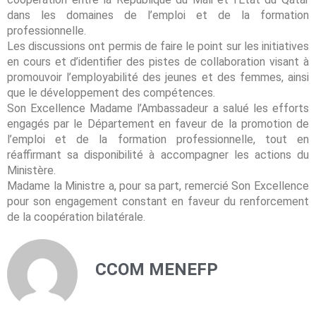
dans les domaines de l’emploi et de la formation
professionnelle.
Les discussions ont permis de faire le point sur les initiatives
en cours et d’identifier des pistes de collaboration visant à
promouvoir l’employabilité des jeunes et des femmes, ainsi
que le développement des compétences.
Son Excellence Madame l’Ambassadeur a salué les efforts
engagés par le Département en faveur de la promotion de
l’emploi et de la formation professionnelle, tout en
réaffirmant sa disponibilité à accompagner les actions du
Ministère.
Madame la Ministre a, pour sa part, remercié Son Excellence
pour son engagement constant en faveur du renforcement
de la coopération bilatérale.
CCOM MENEFP