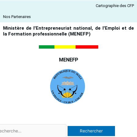
Aller
Cartographie des CFP
au
contenu
Nos Partenaires
Ministère de l'Entrepreneuriat national, de l'Emploi et de
la Formation professionnelle (MENEFP)
MENEFP