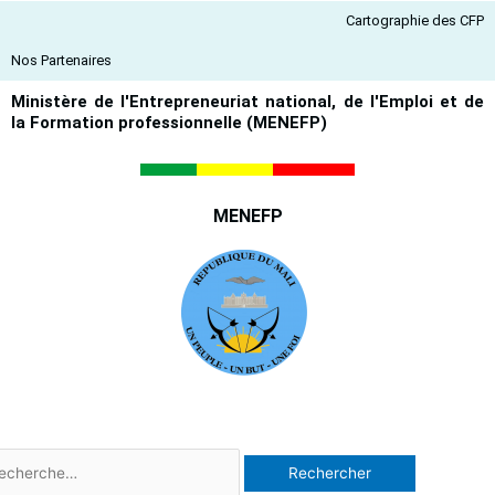
Aller
Cartographie des CFP
au
contenu
Nos Partenaires
Ministère de l'Entrepreneuriat national, de l'Emploi et de
la Formation professionnelle (MENEFP)
MENEFP