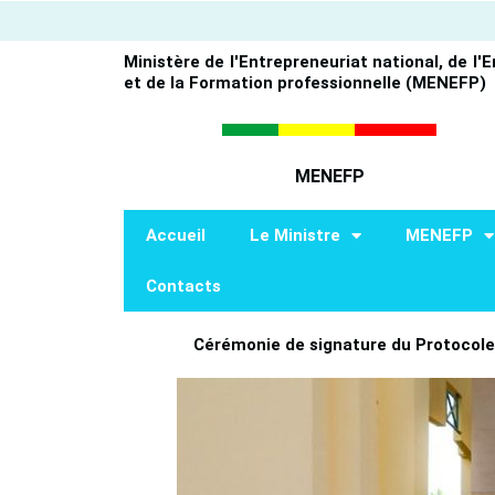
Aller
au
Ministère de l'Entrepreneuriat national, de l'
contenu
et de la Formation professionnelle (MENEFP)
MENEFP
Accueil
Le Ministre
MENEFP
Contacts
Cérémonie de signature du Protocole