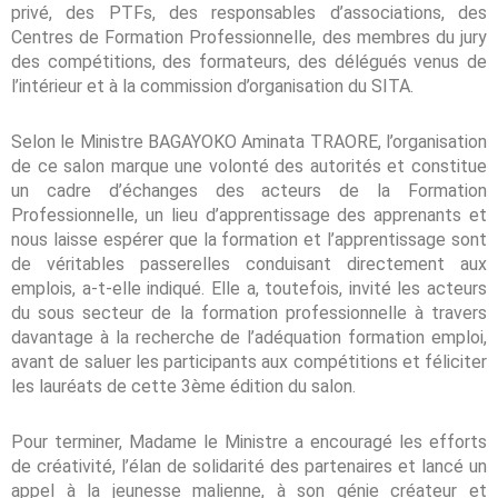
privé, des PTFs, des responsables d’associations, des
Centres de Formation Professionnelle, des membres du jury
des compétitions, des formateurs, des délégués venus de
l’intérieur et à la commission d’organisation du SITA.
Selon le Ministre BAGAYOKO Aminata TRAORE, l’organisation
de ce salon marque une volonté des autorités et constitue
un cadre d’échanges des acteurs de la Formation
Professionnelle, un lieu d’apprentissage des apprenants et
nous laisse espérer que la formation et l’apprentissage sont
de véritables passerelles conduisant directement aux
emplois, a-t-elle indiqué. Elle a, toutefois, invité les acteurs
du sous secteur de la formation professionnelle à travers
davantage à la recherche de l’adéquation formation emploi,
avant de saluer les participants aux compétitions et féliciter
les lauréats de cette 3ème édition du salon.
Pour terminer, Madame le Ministre a encouragé les efforts
de créativité, l’élan de solidarité des partenaires et lancé un
appel à la jeunesse malienne, à son génie créateur et