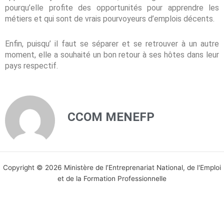
pourqu’elle profite des opportunités pour apprendre les
métiers et qui sont de vrais pourvoyeurs d’emplois décents.
Enfin, puisqu’ il faut se séparer et se retrouver à un autre
moment, elle a souhaité un bon retour à ses hôtes dans leur
pays respectif.
CCOM MENEFP
Copyright © 2026 Ministère de l’Entreprenariat National, de l'Emploi
et de la Formation Professionnelle