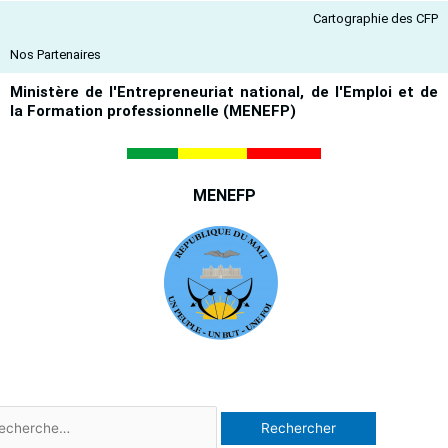
Aller
Cartographie des CFP
au
contenu
Nos Partenaires
Ministère de l'Entrepreneuriat national, de l'Emploi et de
la Formation professionnelle (MENEFP)
MENEFP