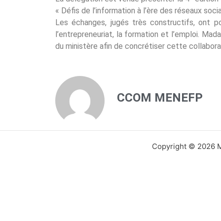
« Défis de l’information à l’ère des réseaux soci
Les échanges, jugés très constructifs, ont po
l’entrepreneuriat, la formation et l’emploi. Mad
du ministère afin de concrétiser cette collabora
CCOM MENEFP
Copyright © 2026 Mi