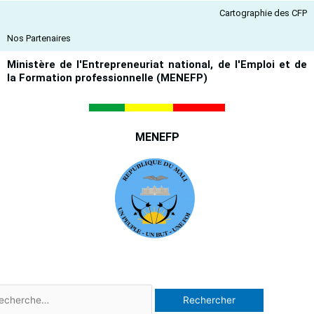
Aller
Cartographie des CFP
au
contenu
Nos Partenaires
Ministère de l'Entrepreneuriat national, de l'Emploi et de
la Formation professionnelle (MENEFP)
MENEFP