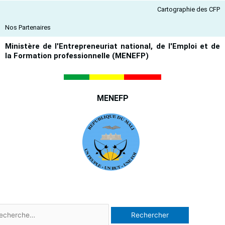
Aller
Cartographie des CFP
au
contenu
Nos Partenaires
Ministère de l'Entrepreneuriat national, de l'Emploi et de
la Formation professionnelle (MENEFP)
MENEFP