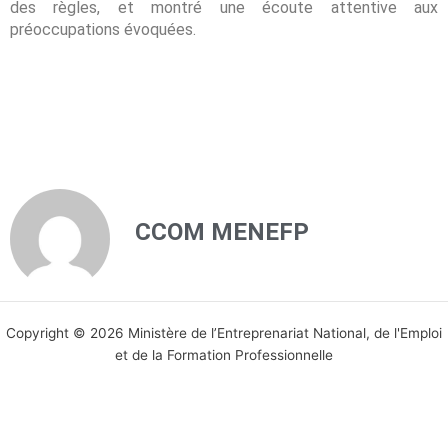
des règles, et montré une écoute attentive aux
préoccupations évoquées.
CCOM MENEFP
Copyright © 2026 Ministère de l’Entreprenariat National, de l'Emploi
et de la Formation Professionnelle