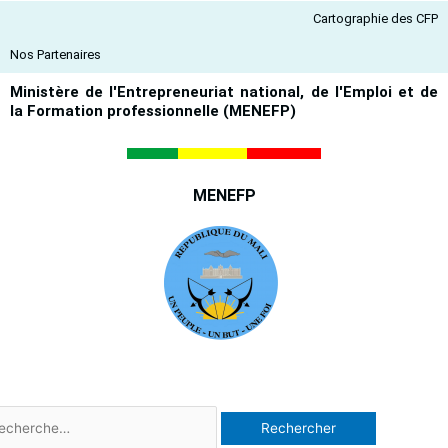
Aller
Cartographie des CFP
au
contenu
Nos Partenaires
Ministère de l'Entrepreneuriat national, de l'Emploi et de
la Formation professionnelle (MENEFP)
MENEFP