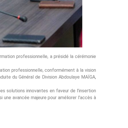
rmation professionnelle, a présidé la cérémonie
mation professionnelle, conformément à la vision
onduite du Général de Division Abdoulaye MAÏGA,
 solutions innovantes en faveur de l’insertion
i une avancée majeure pour améliorer l’accès à