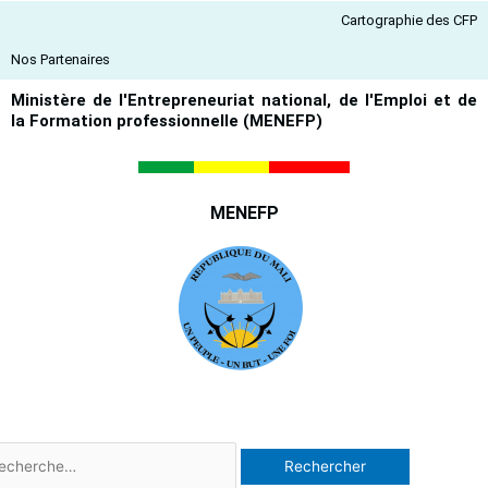
Aller
Cartographie des CFP
au
contenu
Nos Partenaires
Ministère de l'Entrepreneuriat national, de l'Emploi et de
la Formation professionnelle (MENEFP)
MENEFP