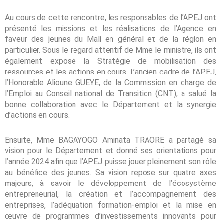
Au cours de cette rencontre, les responsables de l’APEJ ont
présenté les missions et les réalisations de l’Agence en
faveur des jeunes du Mali en général et de la région en
particulier. Sous le regard attentif de Mme le ministre, ils ont
également exposé la Stratégie de mobilisation des
ressources et les actions en cours. L’ancien cadre de l’APEJ,
l’Honorable Alioune GUEYE, de la Commission en charge de
l’Emploi au Conseil national de Transition (CNT), a salué la
bonne collaboration avec le Département et la synergie
d’actions en cours.
Ensuite, Mme BAGAYOGO Aminata TRAORE a partagé sa
vision pour le Département et donné ses orientations pour
l’année 2024 afin que l’APEJ puisse jouer pleinement son rôle
au bénéfice des jeunes. Sa vision repose sur quatre axes
majeurs, à savoir le développement de l’écosystème
entrepreneurial, la création et l’accompagnement des
entreprises, l’adéquation formation-emploi et la mise en
œuvre de programmes d’investissements innovants pour