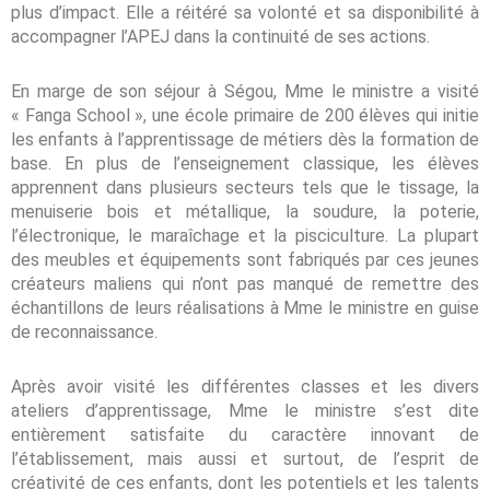
plus d’impact. Elle a réitéré sa volonté et sa disponibilité à
accompagner l’APEJ dans la continuité de ses actions.
En marge de son séjour à Ségou, Mme le ministre a visité
« Fanga School », une école primaire de 200 élèves qui initie
les enfants à l’apprentissage de métiers dès la formation de
base. En plus de l’enseignement classique, les élèves
apprennent dans plusieurs secteurs tels que le tissage, la
menuiserie bois et métallique, la soudure, la poterie,
l’électronique, le maraîchage et la pisciculture. La plupart
des meubles et équipements sont fabriqués par ces jeunes
créateurs maliens qui n’ont pas manqué de remettre des
échantillons de leurs réalisations à Mme le ministre en guise
de reconnaissance.
Après avoir visité les différentes classes et les divers
ateliers d’apprentissage, Mme le ministre s’est dite
entièrement satisfaite du caractère innovant de
l’établissement, mais aussi et surtout, de l’esprit de
créativité de ces enfants, dont les potentiels et les talents