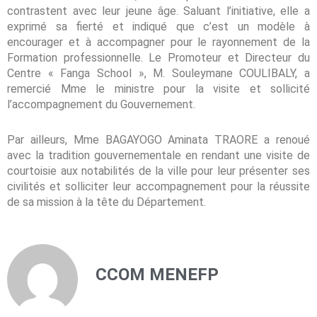
contrastent avec leur jeune âge. Saluant l’initiative, elle a
exprimé sa fierté et indiqué que c’est un modèle à
encourager et à accompagner pour le rayonnement de la
Formation professionnelle. Le Promoteur et Directeur du
Centre « Fanga School », M. Souleymane COULIBALY, a
remercié Mme le ministre pour la visite et sollicité
l’accompagnement du Gouvernement.
Par ailleurs, Mme BAGAYOGO Aminata TRAORE a renoué
avec la tradition gouvernementale en rendant une visite de
courtoisie aux notabilités de la ville pour leur présenter ses
civilités et solliciter leur accompagnement pour la réussite
de sa mission à la tête du Département.
CCOM MENEFP